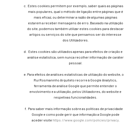
Estes cookies permitem por exemplo, saber quais as páginas
mais populares, qual o método de ligação entre páginas que é
mais eficaz, ou determinar a razão de algumas páginas
estarem a receber mensagens de erro. Baseado na utilização
do site, podemos também utilizar estes cookies para destacar
artigos ou serviços do site que pensamos ser do interesse
dos Utilizadores.
Estes cookies são utilizados apenas para efeitos de criação e
análise estatística, sem nunca recolher informação de caráter
pessoal.
Para efeitos de análises estatísticas de utilização do website, o
Rui Rosmaninho Arquiteto recorre à Google Analytics,
ferramenta de análise Google que permite entender o
envolvimento e a utilização, pelos Utilizadores, do website e
respetivas funcionalidades.
Para saber mais informação sobre as políticas de privacidade
Google e como pode gerir que informação a Google pode
aceder visite
https://www.google.com/policies/privacy
.