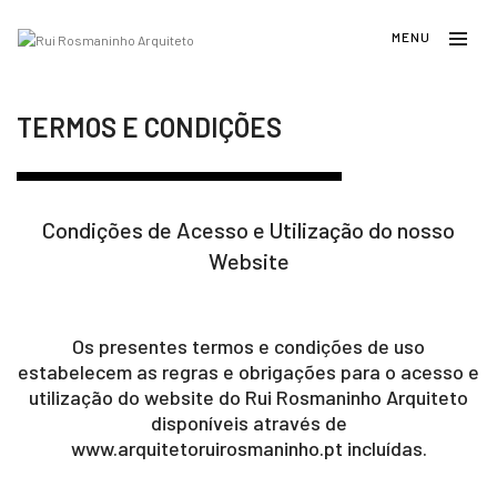
TERMOS E CONDIÇÕES
Condições de Acesso e Utilização do nosso
Website
Os presentes termos e condições de uso
estabelecem as regras e obrigações para o acesso e
utilização do website do Rui Rosmaninho Arquiteto
disponíveis através de
www.arquitetoruirosmaninho.pt incluídas.