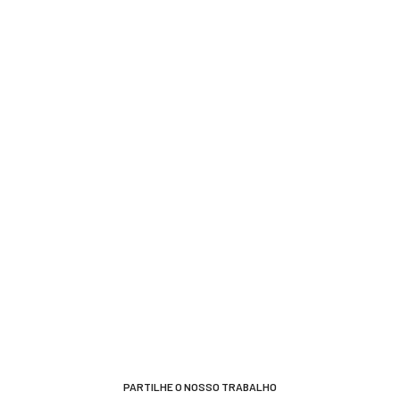
PARTILHE O NOSSO TRABALHO