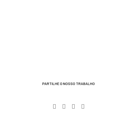
PARTILHE O NOSSO TRABALHO